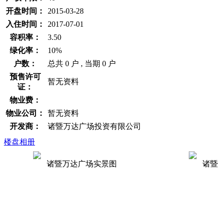
开盘时间：
2015-03-28
入住时间：
2017-07-01
容积率：
3.50
绿化率：
10%
户数：
总共 0 户 , 当期 0 户
预售许可
暂无资料
证：
物业费：
物业公司：
暂无资料
开发商：
诸暨万达广场投资有限公司
楼盘相册
诸暨万达广场实景图
诸暨