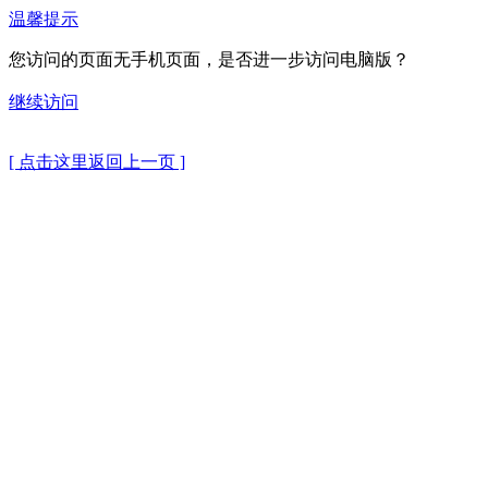
温馨提示
您访问的页面无手机页面，是否进一步访问电脑版？
继续访问
[ 点击这里返回上一页 ]