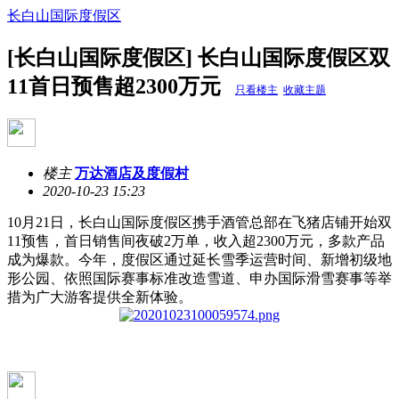
长白山国际度假区
[长白山国际度假区] 长白山国际度假区双
11首日预售超2300万元
只看楼主
收藏主题
楼主
万达酒店及度假村
2020-10-23 15:23
10月21日，长白山国际度假区携手酒管总部在飞猪店铺开始双
11预售，首日销售间夜破2万单，收入超2300万元，多款产品
成为爆款。今年，度假区通过延长雪季运营时间、新增初级地
形公园、依照国际赛事标准改造雪道、申办国际滑雪赛事等举
措为广大游客提供全新体验。