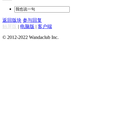
返回版块
参与回复
触屏版
|
电脑版
|
客户端
© 2012-2022 Wandaclub Inc.