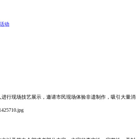
活动
承人进行现场技艺展示，邀请市民现场体验非遗制作，吸引大量消