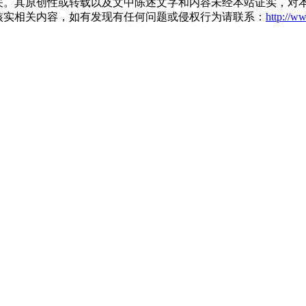
关。其原创性或转载以及文中陈述文字和内容未经本站证实，对
核实相关内容，如有发现有任何问题或侵权行为请联系：
http://w