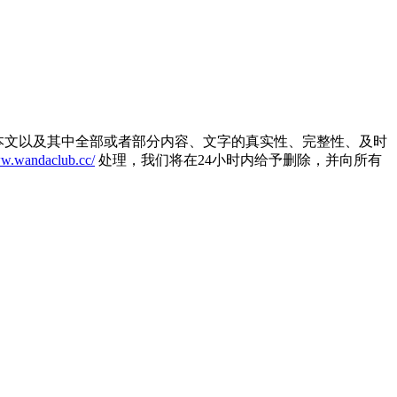
本文以及其中全部或者部分内容、文字的真实性、完整性、及时
ww.wandaclub.cc/
处理，我们将在24小时内给予删除，并向所有