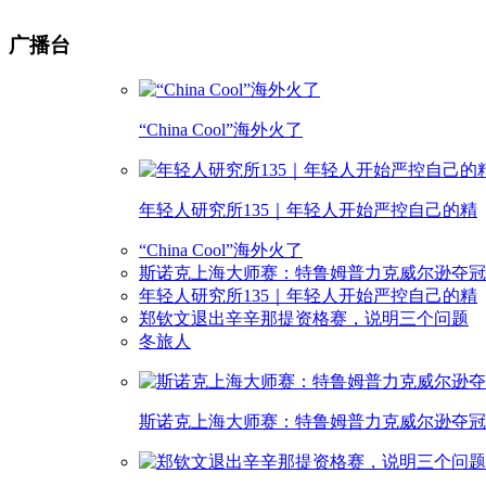
广播台
“China Cool”海外火了
年轻人研究所135｜年轻人开始严控自己的精
“China Cool”海外火了
斯诺克上海大师赛：特鲁姆普力克威尔逊夺冠
年轻人研究所135｜年轻人开始严控自己的精
郑钦文退出辛辛那提资格赛，说明三个问题
冬旅人
斯诺克上海大师赛：特鲁姆普力克威尔逊夺冠